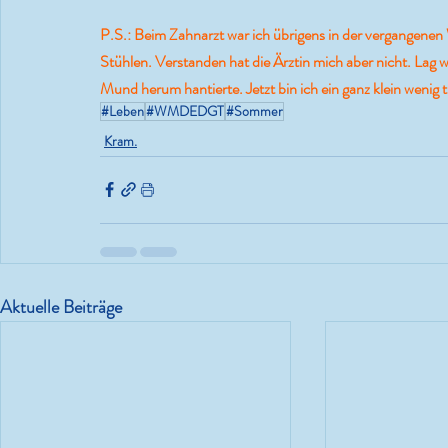
P.S.: Beim Zahnarzt war ich übrigens in der vergangen
Stühlen. Verstanden hat die Ärztin mich aber nicht. Lag 
Mund herum hantierte. Jetzt bin ich ein ganz klein wenig t
#Leben
#WMDEDGT
#Sommer
Kram.
Aktuelle Beiträge