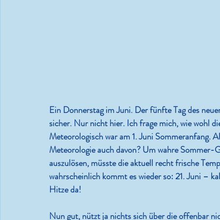
Ein Donnerstag im Juni. Der fünfte Tag des neu
sicher. Nur nicht hier. Ich frage mich, wie wohl 
Meteorologisch war am 1. Juni Sommeranfang. Al
Meteorologie auch davon? Um wahre Sommer-Ge
auszulösen, müsste die aktuell recht frische Te
wahrscheinlich kommt es wieder so: 21. Juni – 
Hitze da!
Nun gut, nützt ja nichts sich über die offenbar 