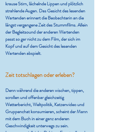
krause Stirn, lächelnde Lippen und plötzlich 
strahlende Augen. Das Gesicht des lesenden 
Wartenden erinnert die Beobachterin an die 
längst vergangene Zeit des Stummfilms. Allein 
der Begleitsound der anderen Wartenden 
passt so gar nicht zu dem Film, der sich im 
Kopf und auf dem Gesicht des lesenden 
Wartenden abspielt.
Zeit totschlagen oder erleben?
Denn während die anderen wischen, tippen, 
scrollen und offenbar gleichzeitig 
Wetterbericht, Weltpolitik, Katzenvideo und 
Gruppenchat konsumieren, scheint der Mann 
mit dem Buch in einer ganz anderen 
Geschwindigkeit unterwegs zu sein. 