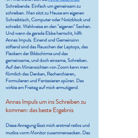
Schreibende. Einfach um gemeinsam zu 
schreiben. Man sitzt zu Hause am eigenen 
Schreibtisch, Computer oder Notizblock und 
schreibt. Wahlweise an den "eigenen" Sachen. 
Und wenn da gerade Ebbe herrscht, hilft 
Annas Impuls. Einend und Gemeinsinn 
stiftend sind das Rauschen der Laptops, das 
Flackern der Bildschirme und das 
gemeinsame, und doch einsame, Schreiben. 
Auf den Miniansichten von Zoom kann man 
förmlich das Denken, Recherchieren, 
Formulieren und Fantasieren spüren. Das 
wirkte am Freitag auf mich ermutigend.
Annas Impuls um ins Schreiben zu 
kommen: das beste Ergebnis
Diese Anregung lässt mich erstmal ratlos und 
mutlos vorm Monitor zusammensacken. Das 