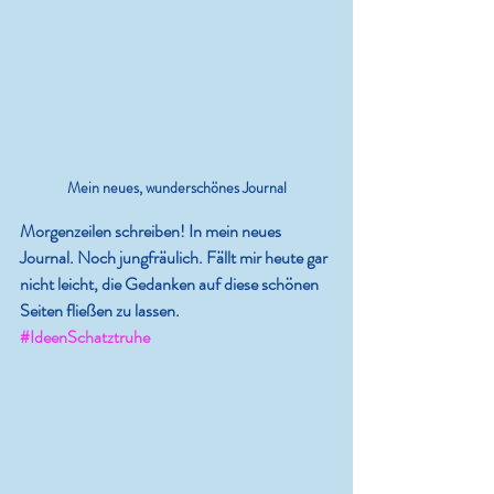
Mein neues, wunderschönes Journal
Morgenzeilen schreiben! In mein neues 
Journal. Noch jungfräulich. Fällt mir heute gar 
nicht leicht, die Gedanken auf diese schönen 
Seiten fließen zu lassen. 
#IdeenSchatztruhe