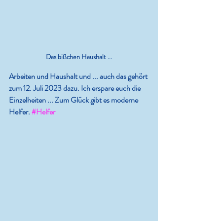
Das bißchen Haushalt ...
Arbeiten und Haushalt und ... auch das gehört 
zum 12. Juli 2023 dazu. Ich erspare euch die 
Einzelheiten ... Zum Glück gibt es moderne 
Helfer. 
#Helfer