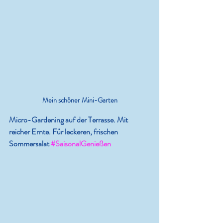
Mein schöner Mini-Garten
Micro-Gardening auf der Terrasse. Mit 
reicher Ernte. Für leckeren, frischen 
Sommersalat 
#SaisonalGenießen