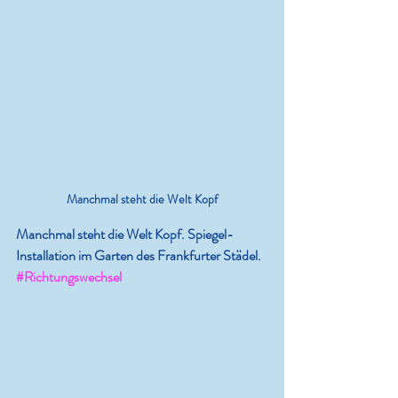
Manchmal steht die Welt Kopf
Manchmal steht die Welt Kopf. Spiegel-
Installation im Garten des Frankfurter Städel. 
#Richtungswechsel