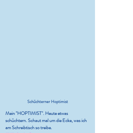
Schüchterner Hoptimist
Mein "HOPTIMIST". Heute etwas 
schüchtern. Schaut mal um die Ecke, was ich 
am Schreibtisch so treibe. 