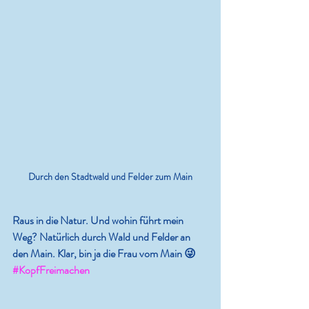
Durch den Stadtwald und Felder zum Main
Raus in die Natur. Und wohin führt mein 
Weg? Natürlich durch Wald und Felder an 
den Main. Klar, bin ja die Frau vom Main 😜 
#KopfFreimachen