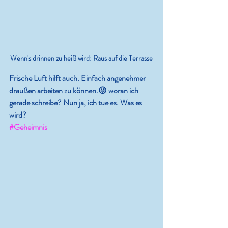
Wenn's drinnen zu heiß wird: Raus auf die Terrasse
Frische Luft hilft auch. Einfach angenehmer 
draußen arbeiten zu können.😜 woran ich 
gerade schreibe? Nun ja, ich tue es. Was es 
wird?
#Geheimnis