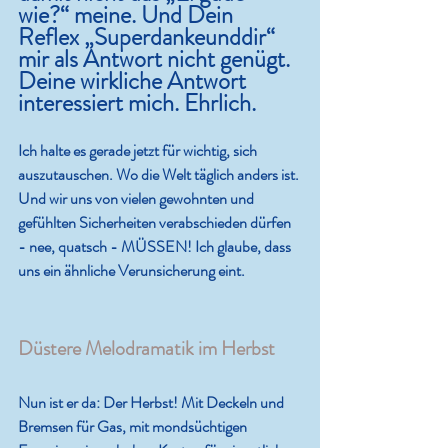
wie?“ meine. Und Dein 
Reflex „Superdankeunddir“ 
mir als Antwort nicht genügt. 
Deine wirkliche Antwort 
interessiert mich. Ehrlich.
Ich halte es gerade jetzt für wichtig, sich 
auszutauschen. Wo die Welt täglich anders ist. 
Und wir uns von vielen gewohnten und 
gefühlten Sicherheiten verabschieden dürfen 
- nee, quatsch - MÜSSEN! Ich glaube, dass 
uns ein ähnliche Verunsicherung eint.
Düstere Melodramatik im Herbst
Nun ist er da: Der Herbst! Mit Deckeln und 
Bremsen für Gas, mit mondsüchtigen 