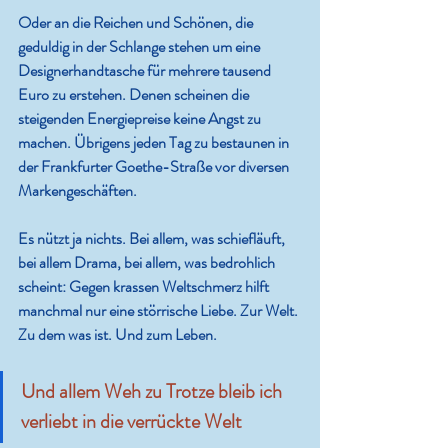
Oder an die Reichen und Schönen, die 
geduldig in der Schlange stehen um eine 
Designerhandtasche für mehrere tausend 
Euro zu erstehen. Denen scheinen die 
steigenden Energiepreise keine Angst zu 
machen. Übrigens jeden Tag zu bestaunen in 
der Frankfurter Goethe-Straße vor diversen 
Markengeschäften.
Es nützt ja nichts. Bei allem, was schiefläuft, 
bei allem Drama, bei allem, was bedrohlich 
scheint: Gegen krassen Weltschmerz hilft 
manchmal nur eine störrische Liebe. Zur Welt. 
Zu dem was ist. Und zum Leben.
Und allem Weh zu Trotze bleib ich 
verliebt in die verrückte Welt