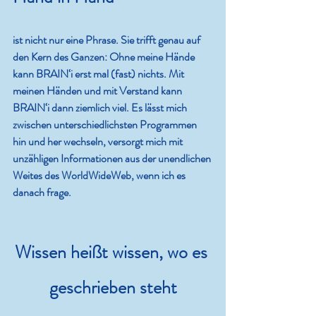
ist nicht nur eine Phrase. Sie trifft genau auf 
den Kern des Ganzen: Ohne meine Hände 
kann BRAIN‘i erst mal (fast) nichts. Mit 
meinen Händen und mit Verstand kann 
BRAIN‘i dann ziemlich viel. Es lässt mich 
zwischen unterschiedlichsten Programmen 
hin und her wechseln, versorgt mich mit 
unzähligen Informationen aus der unendlichen 
Weites des WorldWideWeb, wenn ich es 
danach frage. 
Wissen heißt wissen, wo es 
geschrieben steht