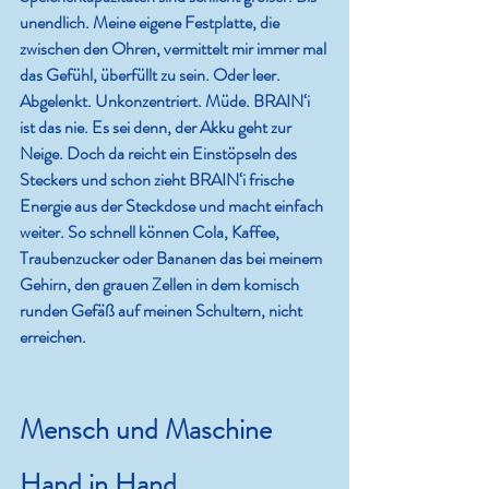
unendlich. Meine eigene Festplatte, die 
zwischen den Ohren, vermittelt mir immer mal 
das Gefühl, überfüllt zu sein. Oder leer. 
Abgelenkt. Unkonzentriert. Müde. BRAIN‘i 
ist das nie. Es sei denn, der Akku geht zur 
Neige. Doch da reicht ein Einstöpseln des 
Steckers und schon zieht BRAIN‘i frische 
Energie aus der Steckdose und macht einfach 
weiter. So schnell können Cola, Kaffee, 
Traubenzucker oder Bananen das bei meinem 
Gehirn, den grauen Zellen in dem komisch 
runden Gefäß auf meinen Schultern, nicht 
erreichen. 
Mensch und Maschine 
Hand in Hand