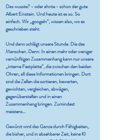
Das wusste? - oder ahnte - schon der gute 
Albert Einstein. Und heute ist es so. So 
einfach. Wir „googeln“, wissen also, wo es 
geschrieben steht.
Und dann schlägt unsere Stunde. Die des 
Menschen. Denn: In einen mehr oder weniger 
vernünftigen Zusammenhang kann nur unsere 
„interne Festplatte“, die zwischen den beiden 
Ohren, all diese Informationen bringen. Dort 
sind die Zellen die sortieren, bewerten, 
gewichten, vergleichen, abwägen, 
gegenüberstellen und in einen 
Zusammenhang bringen. Zumindest 
meistens…
Gewürzt wird das Ganze durch Fähigkeiten, 
die bisher, und in absehbarer Zeit, keine KI 