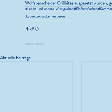
Wolfsbarsche der Grillhitze ausgesetzt wurden, ge
#Leben_und_andere_Widrigkeiten
#EinfachMachen
#Somme
Leben.Lieben.Lachen.Lesen.
Aktuelle Beiträge