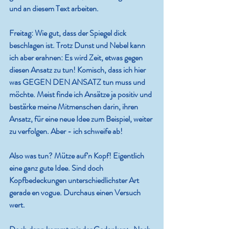
und an diesem Text arbeiten.
Freitag:
 Wie gut, dass der Spiegel dick 
beschlagen ist. Trotz Dunst und Nebel kann 
ich aber erahnen: Es wird Zeit, etwas gegen 
diesen Ansatz zu tun! Komisch, dass ich hier 
was GEGEN DEN ANSATZ tun muss und 
möchte. Meist finde ich Ansätze ja positiv und 
bestärke meine Mitmenschen darin, ihren 
Ansatz, für eine neue Idee zum Beispiel, weiter 
zu verfolgen. Aber - ich schweife ab! 
Also was tun? Mütze auf’n Kopf! Eigentlich 
eine ganz gute Idee. Sind doch 
Kopfbedeckungen unterschiedlichster Art 
gerade en vogue. Durchaus einen Versuch 
wert.