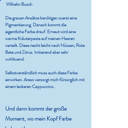
 Wilhelm Busch
Die grauen Ansätze benötigen zuerst eine 
Pigmentierung. Danach kommt die 
eigentliche Farbe drauf. Erneut wird eine 
warme Kräuterpaste auf meinen Haaren 
verteilt. Diese riecht leicht nach Nüssen, Rote 
Bete und Zitrus. Irritierend aber sehr 
wohltuend.
Selbstverständlich muss auch diese Farbe 
einwirken. Areso versorgt mich fürsorglich mit 
einem leckeren Cappuccino.
Und dann kommt der große 
Moment, wo mein Kopf Farbe 