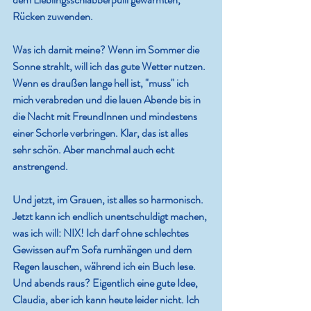
Rücken zuwenden.
Was ich damit meine? Wenn im Sommer die 
Sonne strahlt, will ich das gute Wetter nutzen. 
Wenn es draußen lange hell ist, "muss" ich 
mich verabreden und die lauen Abende bis in 
die Nacht mit FreundInnen und mindestens 
einer Schorle verbringen. Klar, das ist alles 
sehr schön. Aber manchmal auch echt 
anstrengend.
Und jetzt, im Grauen, ist alles so harmonisch. 
Jetzt kann ich endlich unentschuldigt machen, 
was ich will: NIX! Ich darf ohne schlechtes 
Gewissen auf'm Sofa rumhängen und dem 
Regen lauschen, während ich ein Buch lese. 
Und abends raus? Eigentlich eine gute Idee, 
Claudia, aber ich kann heute leider nicht. Ich 