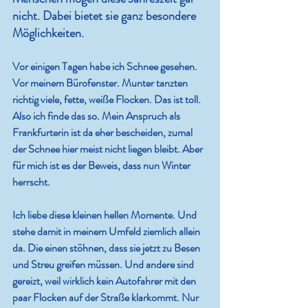
nicht. Dabei bietet sie ganz besondere 
Möglichkeiten.
Vor einigen Tagen habe ich Schnee gesehen. 
Vor meinem Bürofenster. Munter tanzten 
richtig viele, fette, weiße Flocken. Das ist toll. 
Also ich finde das so. Mein Anspruch als 
Frankfurterin ist da eher bescheiden, zumal 
der Schnee hier meist nicht liegen bleibt. Aber 
für mich ist es der Beweis, dass nun Winter 
herrscht.
Ich liebe diese kleinen hellen Momente. Und 
stehe damit in meinem Umfeld ziemlich allein 
da. Die einen stöhnen, dass sie jetzt zu Besen 
und Streu greifen müssen. Und andere sind 
gereizt, weil wirklich kein Autofahrer mit den 
paar Flocken auf der Straße klarkommt. Nur 