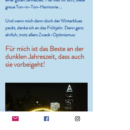
graue Ton-in-Ton-Harmonie …
Und wenn mich dann doch der Winterblues 
packt, denke ich an das Frühjahr. Denn ganz 
ehrlich, trotz allem Zweck-Optimismus: 
Für mich ist das Beste an der 
dunklen Jahreszeit, dass auch 
sie vorbeigeht!