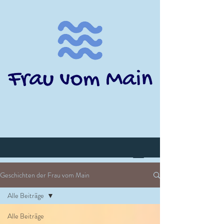
Geschichten der Frau vom Main
Alle Beiträge
Alle Beiträge