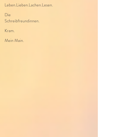
Leben.Lieben.Lachen.Lesen.
Die
Schreibfreundinnen.
Kram.
Mein Main.