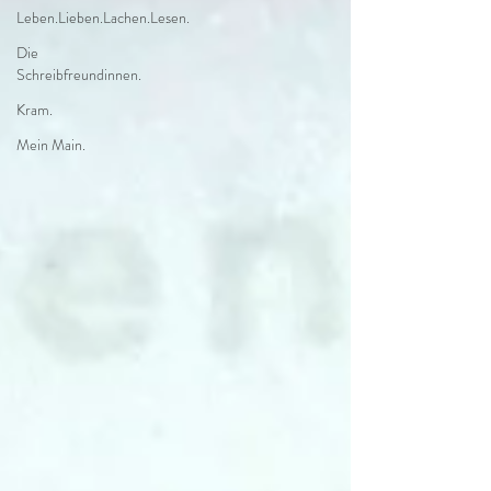
Leben.Lieben.Lachen.Lesen.
Die
Schreibfreundinnen.
Kram.
Mein Main.