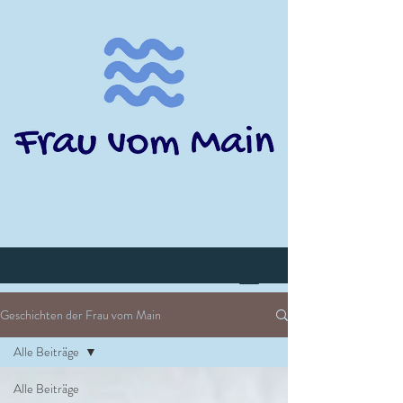
Geschichten der Frau vom Main
Alle Beiträge
Alle Beiträge