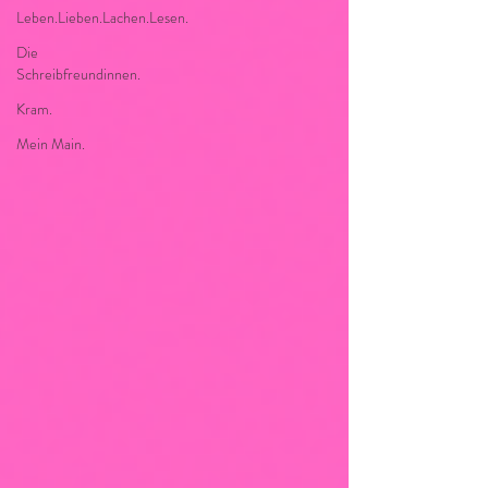
Leben.Lieben.Lachen.Lesen.
Die
Schreibfreundinnen.
Kram.
Mein Main.