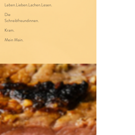
Leben.Lieben.Lachen.Lesen.
Die
Schreibfreundinnen.
Kram.
Mein Main.