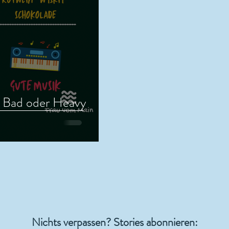
s Bad oder Heavy
Nichts verpassen? Stories abonnieren: