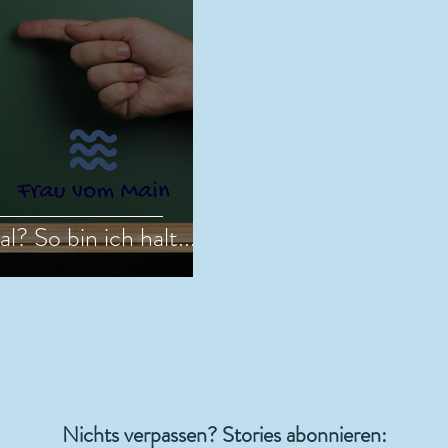
l? So bin ich halt...
Nichts verpassen? Stories abonnieren: