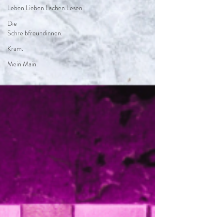
Leben.Lieben.Lachen.Lesen.
Die
Schreibfreundinnen.
Kram.
Mein Main.