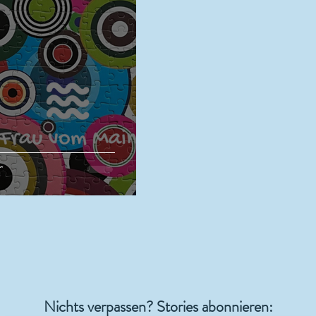
r
Nichts verpassen? Stories abonnieren: