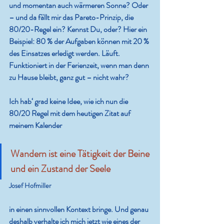
und momentan auch wärmeren Sonne? Oder 
– und da fällt mir das Pareto-Prinzip, die 
80/20-Regel ein? Kennst Du, oder? Hier ein 
Beispiel: 80 % der Aufgaben können mit 20 % 
des Einsatzes erledigt werden. Läuft. 
Funktioniert in der Ferienzeit, wenn man denn 
zu Hause bleibt, ganz gut – nicht wahr?
Ich hab‘ grad keine Idee, wie ich nun die 
80/20 Regel mit dem heutigen Zitat auf 
meinem Kalender
Wandern ist eine Tätigkeit der Beine 
und ein Zustand der Seele
Josef Hofmiller
in einen sinnvollen Kontext bringe. Und genau 
deshalb verhalte ich mich jetzt wie eines der 